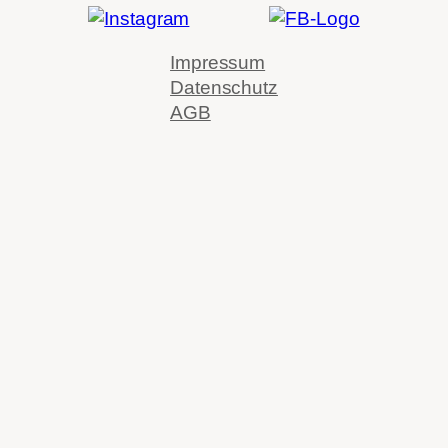
Impressum
Datenschutz
AGB