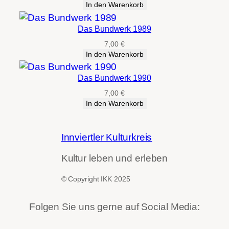
In den Warenkorb
Das Bundwerk 1989
7,00
€
In den Warenkorb
Das Bundwerk 1990
7,00
€
In den Warenkorb
Innviertler Kulturkreis
Kultur leben und erleben
© Copyright IKK 2025
Folgen Sie uns gerne auf Social Media: