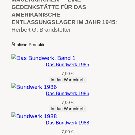
GEDENKSTÄTTE FÜR DAS
AMERIKANISCHE
ENTLASSUNGSLAGER IM JAHR 1945
:
Herbert G. Brandstetter
Ähnliche Produkte
Das Bundwerk 1985
7,00
€
In den Warenkorb
Das Bundwerk 1986
7,00
€
In den Warenkorb
Das Bundwerk 1988
7,00
€