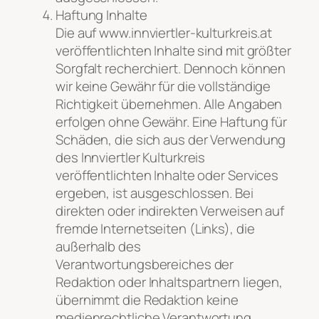
Haftung Inhalte
Die auf www.innviertler-kulturkreis.at
veröffentlichten Inhalte sind mit größter
Sorgfalt recherchiert. Dennoch können
wir keine Gewähr für die vollständige
Richtigkeit übernehmen. Alle Angaben
erfolgen ohne Gewähr. Eine Haftung für
Schäden, die sich aus der Verwendung
des Innviertler Kulturkreis
veröffentlichten Inhalte oder Services
ergeben, ist ausgeschlossen. Bei
direkten oder indirekten Verweisen auf
fremde Internetseiten (Links), die
außerhalb des
Verantwortungsbereiches der
Redaktion oder Inhaltspartnern liegen,
übernimmt die Redaktion keine
medienrechtliche Verantwortung.