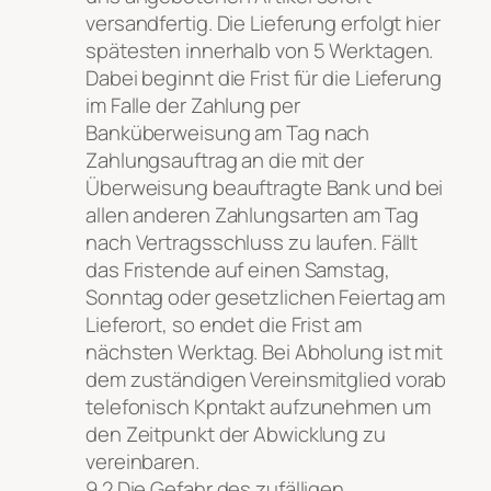
versandfertig. Die Lieferung erfolgt hier
spätesten innerhalb von 5 Werktagen.
Dabei beginnt die Frist für die Lieferung
im Falle der Zahlung per
Banküberweisung am Tag nach
Zahlungsauftrag an die mit der
Überweisung beauftragte Bank und bei
allen anderen Zahlungsarten am Tag
nach Vertragsschluss zu laufen. Fällt
das Fristende auf einen Samstag,
Sonntag oder gesetzlichen Feiertag am
Lieferort, so endet die Frist am
nächsten Werktag. Bei Abholung ist mit
dem zuständigen Vereinsmitglied vorab
telefonisch Kpntakt aufzunehmen um
den Zeitpunkt der Abwicklung zu
vereinbaren.
9.2 Die Gefahr des zufälligen