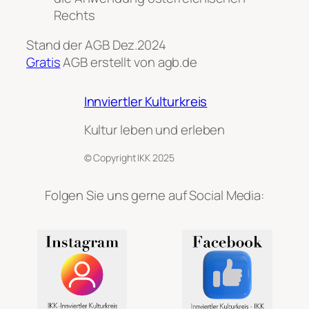
Rechts
Stand der AGB Dez.2024
Gratis
AGB erstellt von agb.de
Innviertler Kulturkreis
Kultur leben und erleben
© Copyright IKK 2025
Folgen Sie uns gerne auf Social Media: