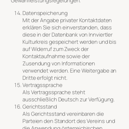
Gewährleistungsregelungen.
Datenspeicherung
Mit der Angabe privater Kontaktdaten
erklären Sie sich einverstanden, dass
diese in der Datenbank von Innviertler
Kulturkreis gespeichert werden und bis
auf Widerruf zum Zweck der
Kontaktaufnahme sowie der
Zusendung von Informationen
verwendet werden. Eine Weitergabe an
Dritte erfolgt nicht.
Vertragssprache
Als Vertragssprache steht
ausschließlich Deutsch zur Verfügung.
Gerichtsstand
Als Gerichtsstand vereinbaren die
Parteien den Standort des Vereins und
die Anwendung österreichischen