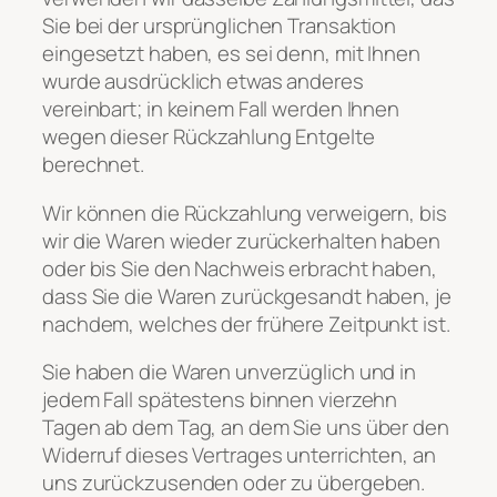
Sie bei der ursprünglichen Transaktion
eingesetzt haben, es sei denn, mit Ihnen
wurde ausdrücklich etwas anderes
vereinbart; in keinem Fall werden Ihnen
wegen dieser Rückzahlung Entgelte
berechnet.
Wir können die Rückzahlung verweigern, bis
wir die Waren wieder zurückerhalten haben
oder bis Sie den Nachweis erbracht haben,
dass Sie die Waren zurückgesandt haben, je
nachdem, welches der frühere Zeitpunkt ist.
Sie haben die Waren unverzüglich und in
jedem Fall spätestens binnen vierzehn
Tagen ab dem Tag, an dem Sie uns über den
Widerruf dieses Vertrages unterrichten, an
uns zurückzusenden oder zu übergeben.