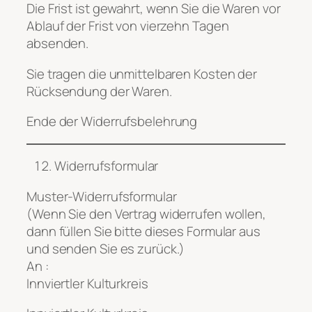
Die Frist ist gewahrt, wenn Sie die Waren vor
Ablauf der Frist von vierzehn Tagen
absenden.
Sie tragen die unmittelbaren Kosten der
Rücksendung der Waren.
Ende der Widerrufsbelehrung
Widerrufsformular
Muster-Widerrufsformular
(Wenn Sie den Vertrag widerrufen wollen,
dann füllen Sie bitte dieses Formular aus
und senden Sie es zurück.)
An :
Innviertler Kulturkreis