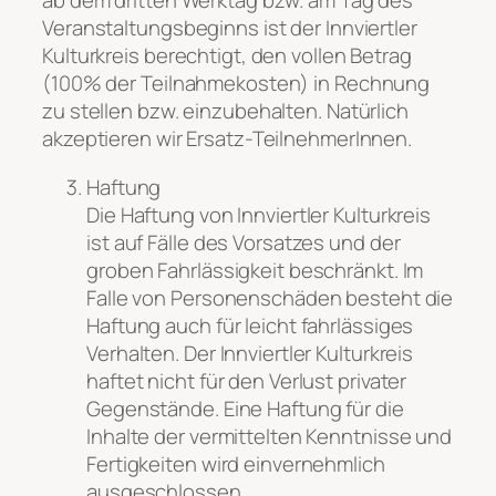
ab dem dritten Werktag bzw. am Tag des
Veranstaltungsbeginns ist der Innviertler
Kulturkreis berechtigt, den vollen Betrag
(100% der Teilnahmekosten) in Rechnung
zu stellen bzw. einzubehalten. Natürlich
akzeptieren wir Ersatz-TeilnehmerInnen.
Haftung
Die Haftung von Innviertler Kulturkreis
ist auf Fälle des Vorsatzes und der
groben Fahrlässigkeit beschränkt. Im
Falle von Personenschäden besteht die
Haftung auch für leicht fahrlässiges
Verhalten. Der Innviertler Kulturkreis
haftet nicht für den Verlust privater
Gegenstände. Eine Haftung für die
Inhalte der vermittelten Kenntnisse und
Fertigkeiten wird einvernehmlich
ausgeschlossen.