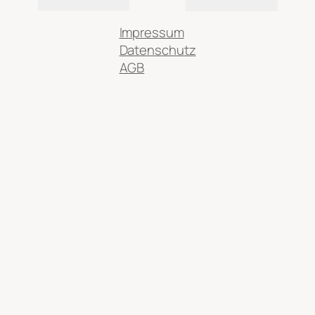
Impressum
Datenschutz
AGB