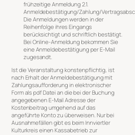
frühzeitige Anmeldung 2.1.
Anmeldebestätigung/Zahlung/Vertragsabsc
Die Anmeldungen werden in der
Reihenfolge ihres Eingangs
berücksichtigt und schriftlich bestätigt.
Bei Online-Anmeldung bekommen Sie
eine Anmeldebestätigung per E-Mail
zugesandt.
Ist die Veranstaltung konstenpflichtig, ist
nach Erhalt der Anmeldebestätigung mit
Zahlungsaufforderung in elektronischer
Form als pdf Datei an die bei der Buchung
angegebenen E-Mail Adresse der
Kostenbeitrag umgehend auf das
angeführte Konto zu überweisen. Nur bei
Ausnahmefällen gibt es beim Innviertler
Kulturkreis einen Kassabetrieb zur