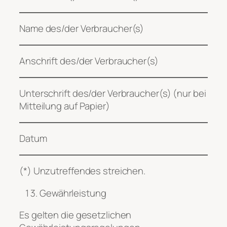
Name des/der Verbraucher(s)
Anschrift des/der Verbraucher(s)
Unterschrift des/der Verbraucher(s) (nur bei
Mitteilung auf Papier)
Datum
(*) Unzutreffendes streichen.
Gewährleistung
Es gelten die gesetzlichen