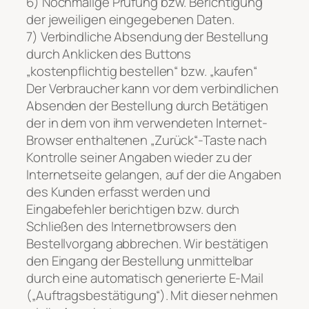
6) Nochmalige Prüfung bzw. Berichtigung
der jeweiligen eingegebenen Daten.
7) Verbindliche Absendung der Bestellung
durch Anklicken des Buttons
„kostenpflichtig bestellen“ bzw. „kaufen“
Der Verbraucher kann vor dem verbindlichen
Absenden der Bestellung durch Betätigen
der in dem von ihm verwendeten Internet-
Browser enthaltenen „Zurück“-Taste nach
Kontrolle seiner Angaben wieder zu der
Internetseite gelangen, auf der die Angaben
des Kunden erfasst werden und
Eingabefehler berichtigen bzw. durch
Schließen des Internetbrowsers den
Bestellvorgang abbrechen. Wir bestätigen
den Eingang der Bestellung unmittelbar
durch eine automatisch generierte E-Mail
(„Auftragsbestätigung“). Mit dieser nehmen