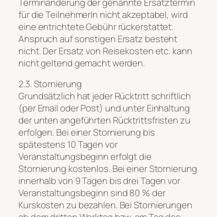
Terminänderung der genannte Ersatztermin
für die TeilnehmerIn nicht akzeptabel, wird
eine entrichtete Gebühr rückerstattet.
Anspruch auf sonstigen Ersatz besteht
nicht. Der Ersatz von Reisekosten etc. kann
nicht geltend gemacht werden.
2.3. Stornierung
Grundsätzlich hat jeder Rücktritt schriftlich
(per Email oder Post) und unter Einhaltung
der unten angeführten Rücktrittsfristen zu
erfolgen. Bei einer Stornierung bis
spätestens 10 Tagen vor
Veranstaltungsbeginn erfolgt die
Stornierung kostenlos. Bei einer Stornierung
innerhalb von 9 Tagen bis drei Tagen vor
Veranstaltungsbeginn sind 80 % der
Kurskosten zu bezahlen. Bei Stornierungen