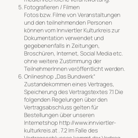
Fotografieren / Filmen
Fotos bzw. Filme von Veranstaltungen
und den teilnehmenden Personen
können vom Innviertler Kulturkreis zur
Dokumentation verwendet und
gegebenenfalls in Zeitungen,
Broschüren, Internet, Social Media etc.
ohne weitere Zustimmung der
TeilnehmerInnen veröffentlicht werden.
Onlineshop „Das Bundwerk“
Zustandekommen eines Vertrages,
Speicherung des Vertragstextes 7.1 Die
folgenden Regelungen über den
Vertragsabschluss gelten für
Bestellungen über unseren
Internetshop http://www.innviertler-
kulturkreis.at . 7.2 Im Falle des
Vertragsschlusses kommt der Vertrag