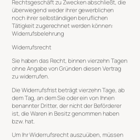
Rechtsgeschäft zu Zwecken abschließt, die
überwiegend weder ihrer gewerblichen
noch ihrer selbständigen beruflichen
Tätigkeit zugerechnet werden können:
Widerrufsbelehrung
Widerrufsrecht
Sie haben das Recht, binnen vierzehn Tagen
ohne Angabe von Gründen diesen Vertrag
zu widerrufen.
Die Widerrufsfrist beträgt vierzehn Tage, ab
dem Tag, an dem Sie oder ein von Ihnen
benannter Dritter, der nicht der Beförderer
ist, die Waren in Besitz genommen haben
bzw. hat.
Um Ihr Widerrufsrecht auszuüben, müssen