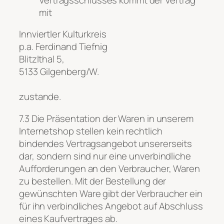
mit
Innviertler Kulturkreis
p.a. Ferdinand Tiefnig
Blitzlthal 5,
5133 Gilgenberg/W.
zustande.
7.3 Die Präsentation der Waren in unserem
Internetshop stellen kein rechtlich
bindendes Vertragsangebot unsererseits
dar, sondern sind nur eine unverbindliche
Aufforderungen an den Verbraucher, Waren
zu bestellen. Mit der Bestellung der
gewünschten Ware gibt der Verbraucher ein
für ihn verbindliches Angebot auf Abschluss
eines Kaufvertrages ab.