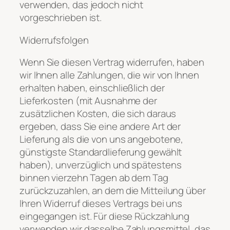
verwenden, das jedoch nicht
vorgeschrieben ist.
Widerrufsfolgen
Wenn Sie diesen Vertrag widerrufen, haben
wir Ihnen alle Zahlungen, die wir von Ihnen
erhalten haben, einschließlich der
Lieferkosten (mit Ausnahme der
zusätzlichen Kosten, die sich daraus
ergeben, dass Sie eine andere Art der
Lieferung als die von uns angebotene,
günstigste Standardlieferung gewählt
haben), unverzüglich und spätestens
binnen vierzehn Tagen ab dem Tag
zurückzuzahlen, an dem die Mitteilung über
Ihren Widerruf dieses Vertrags bei uns
eingegangen ist. Für diese Rückzahlung
verwenden wir dasselbe Zahlungsmittel, das