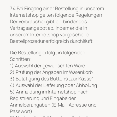
7.4 Bei Eingang einer Bestellung in unserem
Internetshop gelten folgende Regelungen:
Der Verbraucher gibt ein bindendes
Vertragsangebot ab, indem er die in
unserem Internetshop vorgesehene
Bestellprozedur erfolgreich durchläuft.
Die Bestellung erfolgt in folgenden
Schritten:
1) Auswahl der gewünschten Ware
2) Prüfung der Angaben im Warenkorb
3) Betätigung des Buttons „zur Kasse“
4) Auswahl der Lieferung oder Abholung
5) Anmeldung im Internetshop nach
Registrierung und Eingabe der
Anmelderangaben (E-Mail-Adresse und
Passwort).