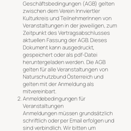
Geschäftsbedingungen (AGB) gelten
zwischen dem Verein Innviertler
Kulturkreis und TeilnehmerInnen von
Veranstaltungen in der jeweiligen, zum
Zeitpunkt des Vertragsabschlusses
aktuellen Fassung der AGB. Dieses
Dokument kann ausgedruckt,
gespeichert oder als pdf-Datei
heruntergeladen werden. Die AGB
gelten für alle Veranstaltungen von
Naturschutzbund Österreich und
gelten mit der Anmeldung als
mitvereinbart.
Anmeldebedingungen für
Veranstaltungen
Anmeldungen müssen grundsätzlich
schriftlich oder per Email erfolgen und
sind verbindlich. Wir bitten um