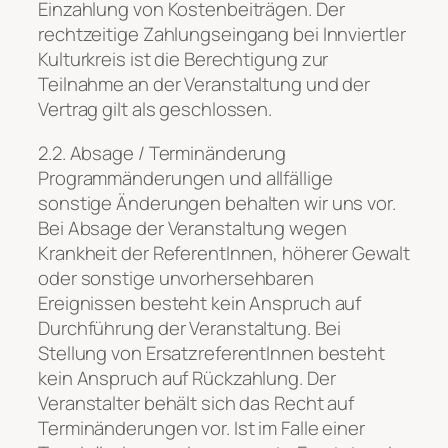
Einzahlung von Kostenbeiträgen. Der
rechtzeitige Zahlungseingang bei Innviertler
Kulturkreis ist die Berechtigung zur
Teilnahme an der Veranstaltung und der
Vertrag gilt als geschlossen.
2.2. Absage / Terminänderung
Programmänderungen und allfällige
sonstige Änderungen behalten wir uns vor.
Bei Absage der Veranstaltung wegen
Krankheit der ReferentInnen, höherer Gewalt
oder sonstige unvorhersehbaren
Ereignissen besteht kein Anspruch auf
Durchführung der Veranstaltung. Bei
Stellung von ErsatzreferentInnen besteht
kein Anspruch auf Rückzahlung. Der
Veranstalter behält sich das Recht auf
Terminänderungen vor. Ist im Falle einer