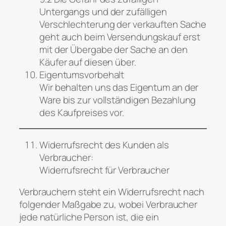
Untergangs und der zufälligen
Verschlechterung der verkauften Sache
geht auch beim Versendungskauf erst
mit der Übergabe der Sache an den
Käufer auf diesen über.
Eigentumsvorbehalt
Wir behalten uns das Eigentum an der
Ware bis zur vollständigen Bezahlung
des Kaufpreises vor.
Widerrufsrecht des Kunden als
Verbraucher:
Widerrufsrecht für Verbraucher
Verbrauchern steht ein Widerrufsrecht nach
folgender Maßgabe zu, wobei Verbraucher
jede natürliche Person ist, die ein