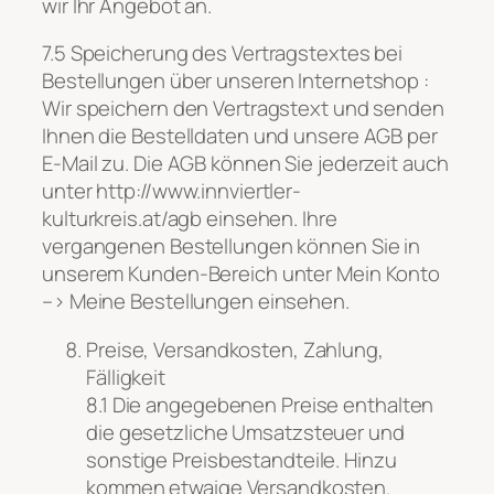
wir Ihr Angebot an.
7.5 Speicherung des Vertragstextes bei
Bestellungen über unseren Internetshop :
Wir speichern den Vertragstext und senden
Ihnen die Bestelldaten und unsere AGB per
E-Mail zu. Die AGB können Sie jederzeit auch
unter http://www.innviertler-
kulturkreis.at/agb einsehen. Ihre
vergangenen Bestellungen können Sie in
unserem Kunden-Bereich unter Mein Konto
–> Meine Bestellungen einsehen.
Preise, Versandkosten, Zahlung,
Fälligkeit
8.1 Die angegebenen Preise enthalten
die gesetzliche Umsatzsteuer und
sonstige Preisbestandteile. Hinzu
kommen etwaige Versandkosten.