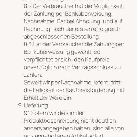
8.2 Der Verbraucher hat die Möglichkeit
der Zahlung per Banküberweisung,
Nachnahme, Bar bei Abholung, und auf
Rechnung nach der ersten erfolgreich
abgeschlossenen Bestellung
8.3 Hat der Verbraucher die Zahlung per
Banküberweisung gewählt, so
verpflichtet er sich, den Kaufpreis
unverzüglich nach Vertragsschluss zu
zahlen.
Soweit wir per Nachnahme liefern, tritt
die Fälligkeit der Kaufpreisforderung mit
Erhalt der Ware ein.
Lieferung
9.1 Sofern wir dies in der
Produktbeschreibung nicht deutlich
anders angegeben haben, sind alle von
uns angebotenen Artikel sofort