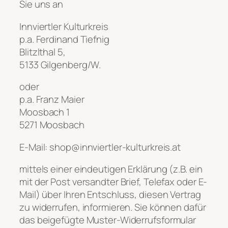
Sie uns an
Innviertler Kulturkreis
p.a. Ferdinand Tiefnig
Blitzlthal 5,
5133 Gilgenberg/W.
oder
p.a. Franz Maier
Moosbach 1
5271 Moosbach
E-Mail: shop@innviertler-kulturkreis.at
mittels einer eindeutigen Erklärung (z.B. ein
mit der Post versandter Brief, Telefax oder E-
Mail) über Ihren Entschluss, diesen Vertrag
zu widerrufen, informieren. Sie können dafür
das beigefügte Muster-Widerrufsformular