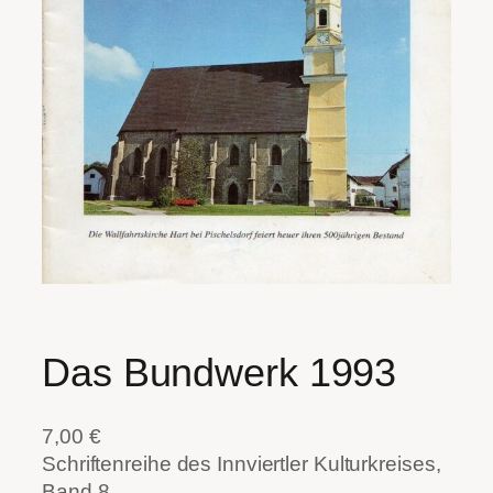
Das Bundwerk 1993
7,00
€
Schriftenreihe des Innviertler Kulturkreises,
Band 8