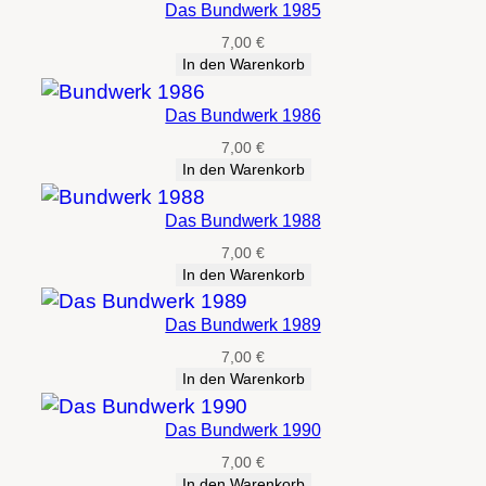
Das Bundwerk 1985
7,00
€
In den Warenkorb
Das Bundwerk 1986
7,00
€
In den Warenkorb
Das Bundwerk 1988
7,00
€
In den Warenkorb
Das Bundwerk 1989
7,00
€
In den Warenkorb
Das Bundwerk 1990
7,00
€
In den Warenkorb